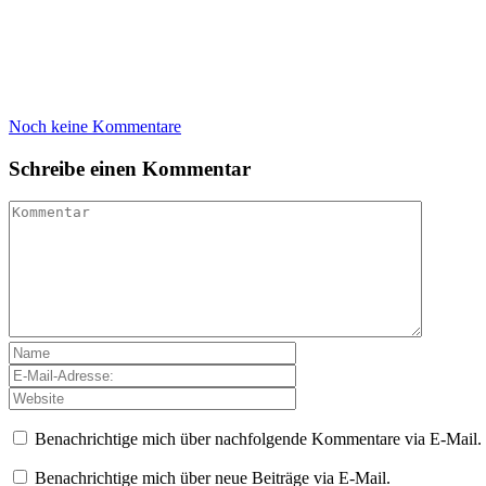
Noch keine Kommentare
Schreibe einen Kommentar
Benachrichtige mich über nachfolgende Kommentare via E-Mail.
Benachrichtige mich über neue Beiträge via E-Mail.