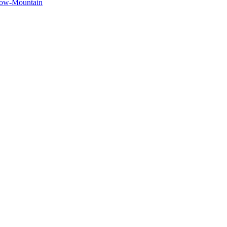
bow-Mountain