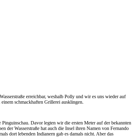
 Wasserstraße erreichbar, weshalb Polly und wir es uns wieder auf
 einem schmackhaften Grillerei ausklingen.
Pinguinschau. Davor legten wir die ersten Meter auf der bekannten
Neben der Wasserstraße hat auch die Insel ihren Namen von Fernando
als dort lebenden Indianern gab es damals nicht. Aber das