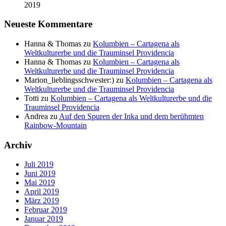
2019
Neueste Kommentare
Hanna & Thomas
zu
Kolumbien – Cartagena als
Weltkulturerbe und die Trauminsel Providencia
Hanna & Thomas
zu
Kolumbien – Cartagena als
Weltkulturerbe und die Trauminsel Providencia
Marion_lieblingsschwester:)
zu
Kolumbien – Cartagena als
Weltkulturerbe und die Trauminsel Providencia
Totti
zu
Kolumbien – Cartagena als Weltkulturerbe und die
Trauminsel Providencia
Andrea
zu
Auf den Spuren der Inka und dem berühmten
Rainbow-Mountain
Archiv
Juli 2019
Juni 2019
Mai 2019
April 2019
März 2019
Februar 2019
Januar 2019