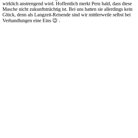
wirklich anstrengend wird. Hoffentlich merkt Peru bald, dass diese
Masche nicht zukunftsträchtig ist. Bei uns hatten sie allerdings kein
Glück, denn als Langzeit-Reisende sind wir mittlerweile selbst bei
Verhandlungen eine Eins 😉 .