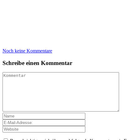
Noch keine Kommentare
Schreibe einen Kommentar