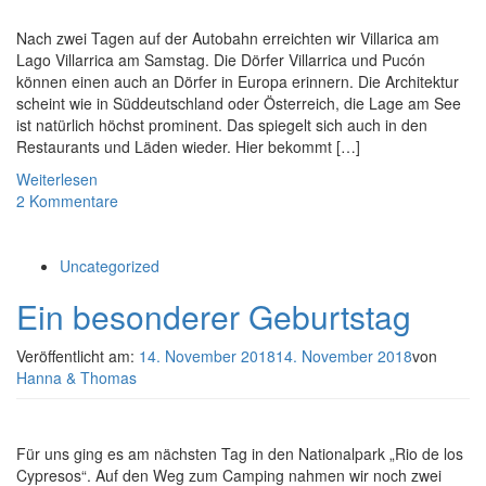
Nach zwei Tagen auf der Autobahn erreichten wir Villarica am
Lago Villarrica am Samstag. Die Dörfer Villarrica und Pucón
können einen auch an Dörfer in Europa erinnern. Die Architektur
scheint wie in Süddeutschland oder Österreich, die Lage am See
ist natürlich höchst prominent. Das spiegelt sich auch in den
Restaurants und Läden wieder. Hier bekommt […]
Weiterlesen
2 Kommentare
Uncategorized
Ein besonderer Geburtstag
Veröffentlicht am:
14. November 2018
14. November 2018
von
Hanna & Thomas
Für uns ging es am nächsten Tag in den Nationalpark „Rio de los
Cypresos“. Auf den Weg zum Camping nahmen wir noch zwei