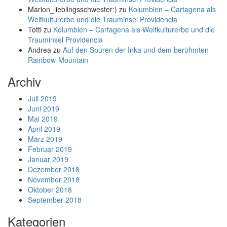
Marion_lieblingsschwester:)
zu
Kolumbien – Cartagena als
Weltkulturerbe und die Trauminsel Providencia
Totti
zu
Kolumbien – Cartagena als Weltkulturerbe und die
Trauminsel Providencia
Andrea
zu
Auf den Spuren der Inka und dem berühmten
Rainbow-Mountain
Archiv
Juli 2019
Juni 2019
Mai 2019
April 2019
März 2019
Februar 2019
Januar 2019
Dezember 2018
November 2018
Oktober 2018
September 2018
Kategorien