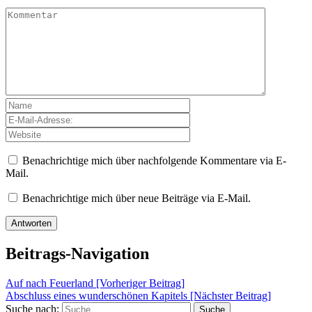
Benachrichtige mich über nachfolgende Kommentare via E-
Mail.
Benachrichtige mich über neue Beiträge via E-Mail.
Beitrags-Navigation
Auf nach Feuerland [Vorheriger Beitrag]
Abschluss eines wunderschönen Kapitels
[Nächster Beitrag]
Suche nach:
Suche