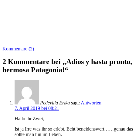
Kommentare (2)
2 Kommentare bei „Adios y hasta pronto,
hermosa Patagonia!“
Pedevilla Erika
sagt:
Antworten
7. April 2019 bei 08:21
Hallo ihr Zwei,
Ist ja Irre was ihr so erlebt. Echt beneidenswert……genau das
sollte man tun im Leben.