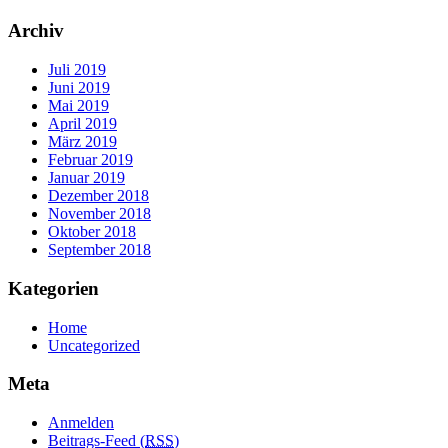
Archiv
Juli 2019
Juni 2019
Mai 2019
April 2019
März 2019
Februar 2019
Januar 2019
Dezember 2018
November 2018
Oktober 2018
September 2018
Kategorien
Home
Uncategorized
Meta
Anmelden
Beitrags-Feed (
RSS
)