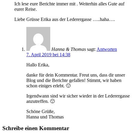
Ich lese eure Berichte immer mit . Weiterhin alles Gute auf
eurer Reise.
Liebe Grüsse Erika aus der Lederergasse …..haha….
Hanna & Thomas
sagt:
Antworten
7. April 2019 bei 14:38
Hallo Erika,
danke für dein Kommentar. Freut uns, dass dir unser
Blog und die Berichte gefallen! Stimmt, wir haben
schon einiges erlebt. 🙂
Irgendwann sind wir sicher wieder in der Lederergasse
anzutreffen. 🙂
Schöne Grüße,
Hanna und Thomas
Schreibe einen Kommentar