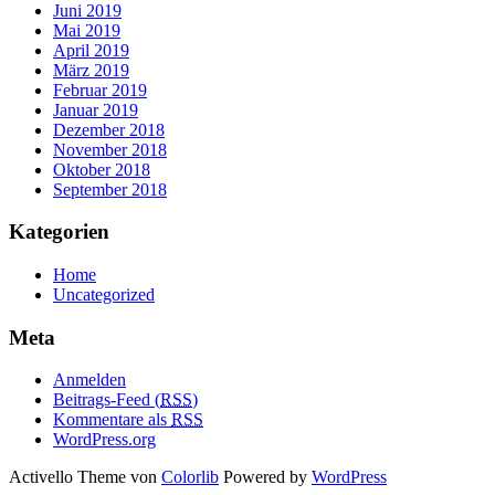
Juni 2019
Mai 2019
April 2019
März 2019
Februar 2019
Januar 2019
Dezember 2018
November 2018
Oktober 2018
September 2018
Kategorien
Home
Uncategorized
Meta
Anmelden
Beitrags-Feed (
RSS
)
Kommentare als
RSS
WordPress.org
Activello Theme von
Colorlib
Powered by
WordPress