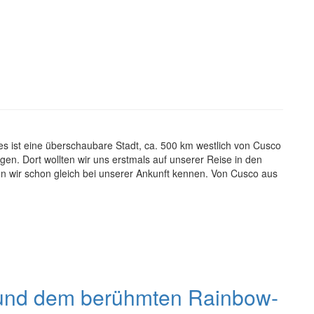
s ist eine überschaubare Stadt, ca. 500 km westlich von Cusco
gen. Dort wollten wir uns erstmals auf unserer Reise in den
n wir schon gleich bei unserer Ankunft kennen. Von Cusco aus
 und dem berühmten Rainbow-