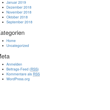
Januar 2019
Dezember 2018
November 2018
Oktober 2018
September 2018
ategorien
Home
Uncategorized
eta
Anmelden
Beitrags-Feed (
RSS
)
Kommentare als
RSS
WordPress.org