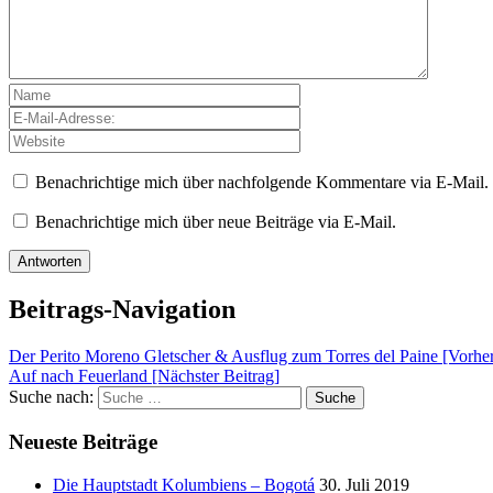
Benachrichtige mich über nachfolgende Kommentare via E-Mail.
Benachrichtige mich über neue Beiträge via E-Mail.
Beitrags-Navigation
Der Perito Moreno Gletscher & Ausflug zum Torres del Paine [Vorher
Auf nach Feuerland
[Nächster Beitrag]
Suche nach:
Suche
Neueste Beiträge
Die Hauptstadt Kolumbiens – Bogotá
30. Juli 2019