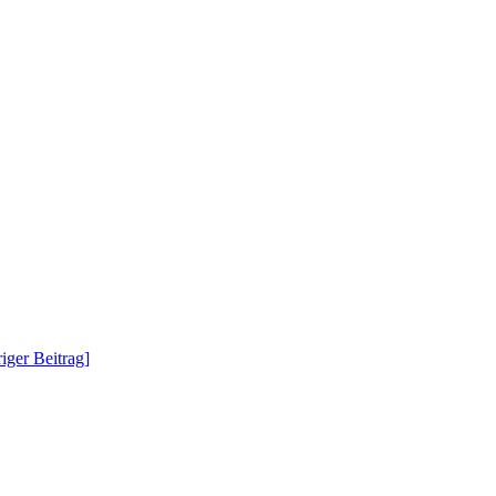
iger Beitrag]