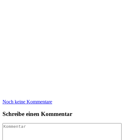
Noch keine Kommentare
Schreibe einen Kommentar