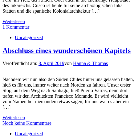
des Inkareichs. Cusco ist heute für seine archäologischen Inka
Stätten und die spanische Kolonialarchitektur […]
Weiterlesen
1 Kommentar
Uncategorized
Abschluss eines wunderschönen Kapitels
Veröffentlicht am:
8. April 2019
von
Hanna & Thomas
Nachdem wir nun also den Süden Chiles hinter uns gelassen hatten,
hieß es für uns, immer weiter nach Norden zu fahren. Unser erster
Stop, auf dem Weg nach Santiago, hieß Puerto Varras, denn dort
trafen wir den Architekten Francisco Morande. Er wird vielleicht
vom Namen her niemandem etwas sagen, für uns war es aber ein
[…]
Weiterlesen
Noch keine Kommentare
Uncategorized