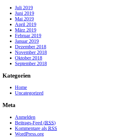
Juli 2019
Juni 2019
Mai 2019
April 2019
März 2019
Februar 2019
Januar 2019
Dezember 2018
November 2018
Oktober 2018
September 2018
Kategorien
Home
Uncategorized
Meta
Anmelden
Beitrags-Feed (
RSS
)
Kommentare als
RSS
WordPress.org