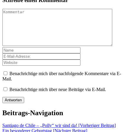
Schreibe einen Kommentar
Benachrichtige mich über nachfolgende Kommentare via E-
Mail.
Benachrichtige mich über neue Beiträge via E-Mail.
Beitrags-Navigation
Santiago de Chile – „Polly“ wir sind da! [Vorheriger Beitrag]
Ein besonderer Geburtstag
[Nächster Beitrag]