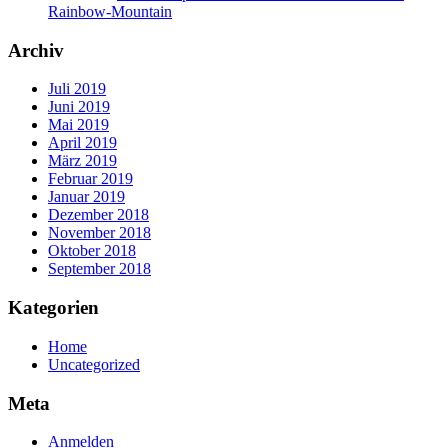
Rainbow-Mountain
Archiv
Juli 2019
Juni 2019
Mai 2019
April 2019
März 2019
Februar 2019
Januar 2019
Dezember 2018
November 2018
Oktober 2018
September 2018
Kategorien
Home
Uncategorized
Meta
Anmelden