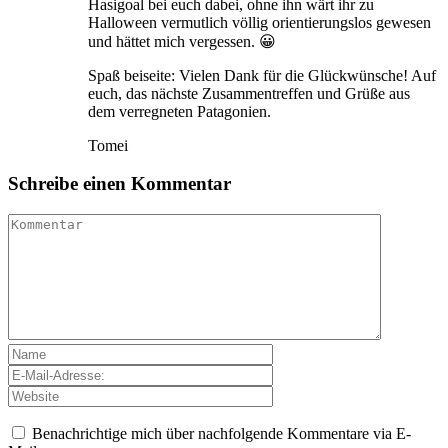
Hasigoal bei euch dabei, ohne ihn wärt ihr zu
Halloween vermutlich völlig orientierungslos gewesen
und hättet mich vergessen. 😀
Spaß beiseite: Vielen Dank für die Glückwünsche! Auf
euch, das nächste Zusammentreffen und Grüße aus
dem verregneten Patagonien.
Tomei
Schreibe einen Kommentar
Benachrichtige mich über nachfolgende Kommentare via E-