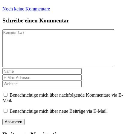
Noch keine Kommentare
Schreibe einen Kommentar
Benachrichtige mich über nachfolgende Kommentare via E-
Mail.
Benachrichtige mich über neue Beiträge via E-Mail.