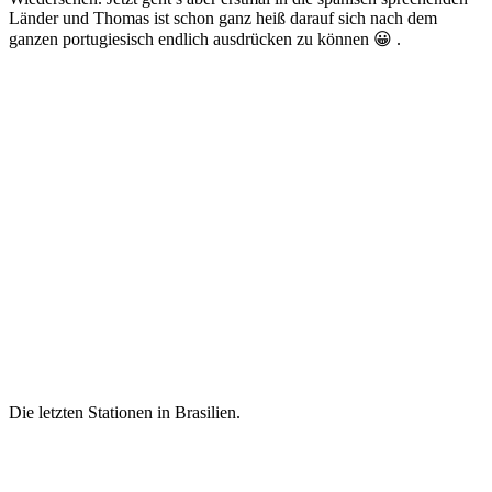
Länder und Thomas ist schon ganz heiß darauf sich nach dem
ganzen portugiesisch endlich ausdrücken zu können 😀 .
Die letzten Stationen in Brasilien.