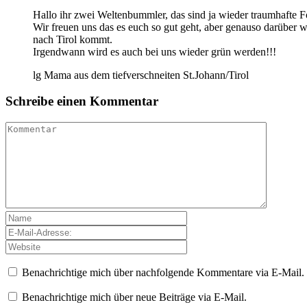
Hallo ihr zwei Weltenbummler, das sind ja wieder traumhafte F
Wir freuen uns das es euch so gut geht, aber genauso darüber 
nach Tirol kommt.
Irgendwann wird es auch bei uns wieder grün werden!!!
lg Mama aus dem tiefverschneiten St.Johann/Tirol
Schreibe einen Kommentar
Benachrichtige mich über nachfolgende Kommentare via E-Mail.
Benachrichtige mich über neue Beiträge via E-Mail.