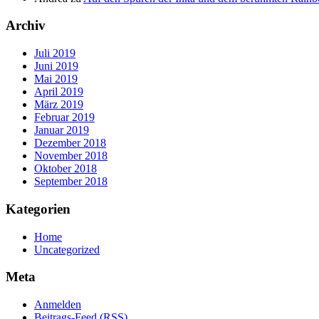
Archiv
Juli 2019
Juni 2019
Mai 2019
April 2019
März 2019
Februar 2019
Januar 2019
Dezember 2018
November 2018
Oktober 2018
September 2018
Kategorien
Home
Uncategorized
Meta
Anmelden
Beitrags-Feed (
RSS
)