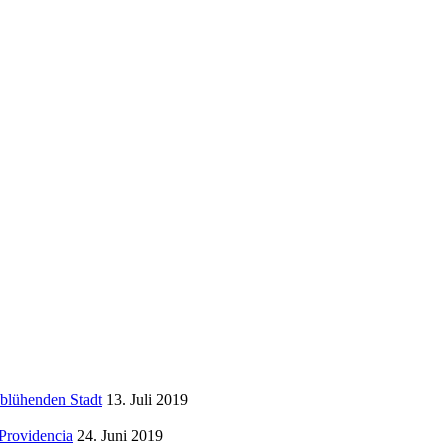
 blühenden Stadt
13. Juli 2019
Providencia
24. Juni 2019