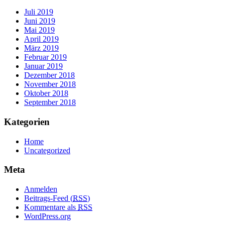
Juli 2019
Juni 2019
Mai 2019
April 2019
März 2019
Februar 2019
Januar 2019
Dezember 2018
November 2018
Oktober 2018
September 2018
Kategorien
Home
Uncategorized
Meta
Anmelden
Beitrags-Feed (
RSS
)
Kommentare als
RSS
WordPress.org